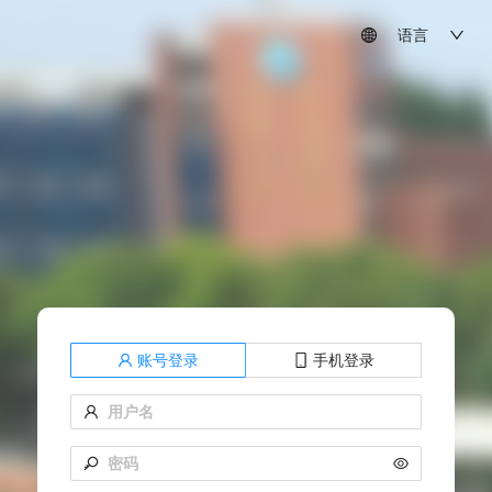
语言
账号登录
手机登录