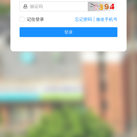
记住登录
忘记密码
|
修改手机号
登录